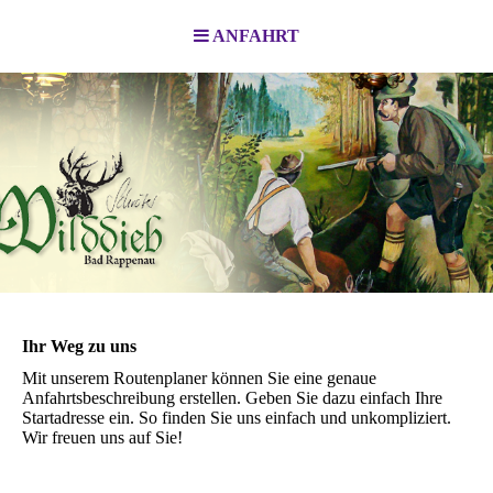
ANFAHRT
Ihr Weg zu uns
Mit unserem Routenplaner können Sie eine genaue
Anfahrtsbeschreibung erstellen. Geben Sie dazu einfach Ihre
Startadresse ein. So finden Sie uns einfach und unkompliziert.
Wir freuen uns auf Sie!