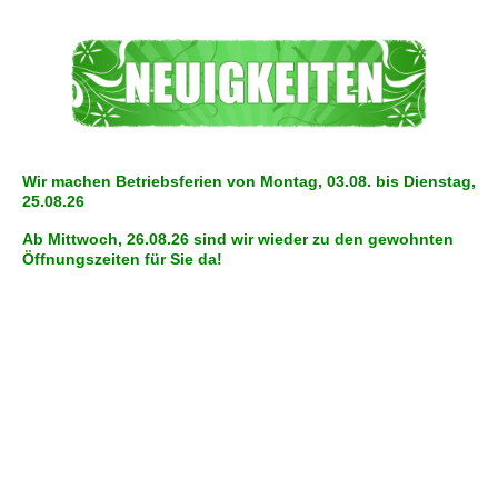
Wir machen Betriebsferien von Montag, 03.08. bis Dienstag,
25.08.26
Ab Mittwoch, 26.08.26 sind wir wieder zu den gewohnten
Öffnungszeiten für Sie da!