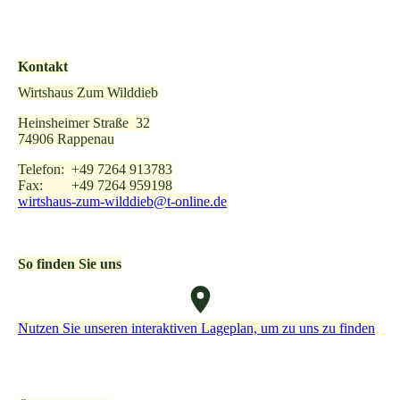
Kontakt
Wirtshaus Zum Wilddieb
Heinsheimer Straße 32
74906 Rappenau
Telefon: +49 7264 913783
Fax: +49 7264 959198
wirtshaus-zum-wilddieb@t-online.de
So finden Sie uns
Nutzen Sie unseren interaktiven La­ge­plan, um zu uns zu finden