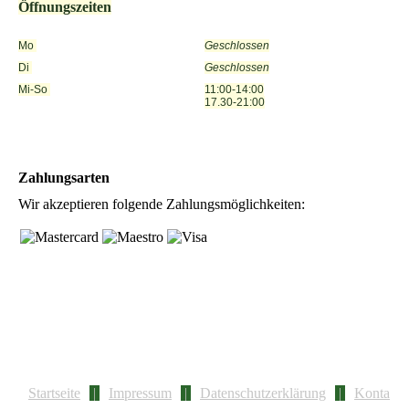
Öffnungszeiten
Mo
Geschlossen
Di
Geschlossen
Mi-So
11:00-14:00
17.30-21:00
Zahlungsarten
Wir akzeptieren folgende Zahlungsmöglichkeiten:
Startseite
|
Impressum
|
Datenschutzerklärung
|
Konta