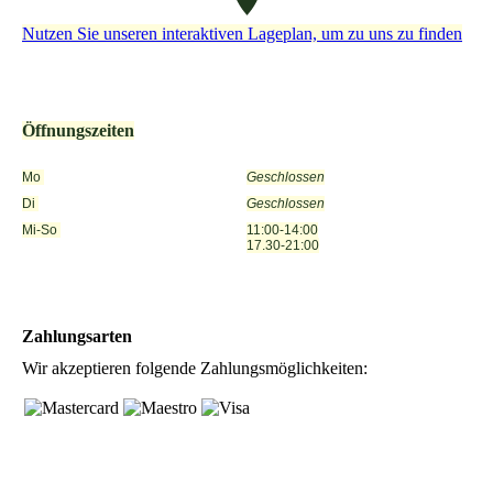
Nutzen Sie unseren interaktiven La­ge­plan, um zu uns zu finden
Öffnungszeiten
Mo
Geschlossen
Di
Geschlossen
Mi-So
11:00-14:00
17.30-21:00
Zahlungsarten
Wir akzeptieren folgende Zahlungsmöglichkeiten: