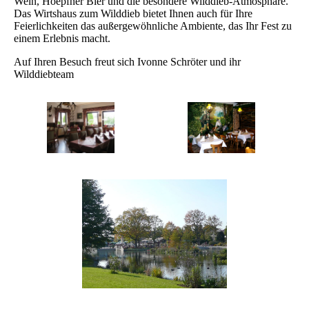
Wein, Hoepfner Bier und die besondere Wilddieb-Atmosphäre.
Das Wirtshaus zum Wilddieb bietet Ihnen auch für Ihre
Feierlichkeiten das außergewöhnliche Ambiente, das Ihr Fest zu
einem Erlebnis macht.
Auf Ihren Besuch freut sich Ivonne Schröter und ihr
Wilddiebteam