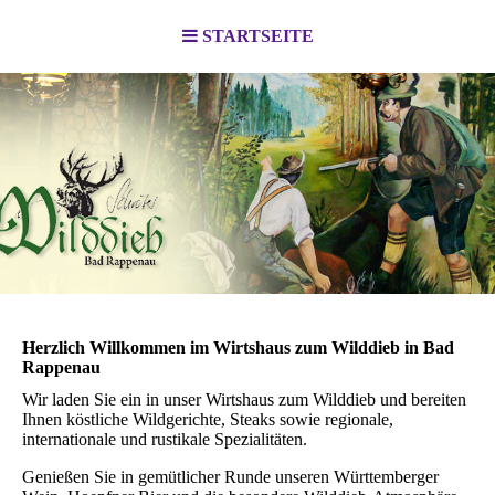
STARTSEITE
Herzlich Willkommen im Wirtshaus zum Wilddieb in Bad
Rappenau
Wir laden Sie ein in unser Wirtshaus zum Wilddieb und bereiten
Ihnen köstliche Wildgerichte, Steaks sowie regionale,
internationale und rustikale Spezialitäten.
Genießen Sie in gemütlicher Runde unseren Württemberger