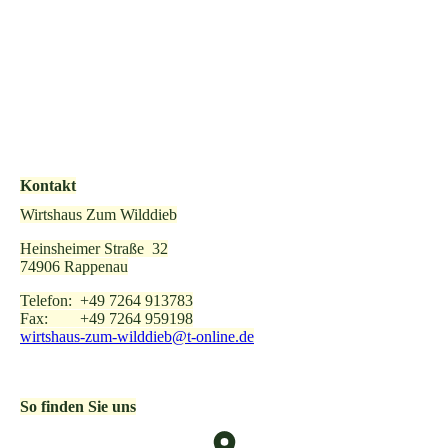
Kontakt
Wirtshaus Zum Wilddieb
Heinsheimer Straße 32
74906 Rappenau
Telefon: +49 7264 913783
Fax: +49 7264 959198
wirtshaus-zum-wilddieb@t-online.de
So finden Sie uns