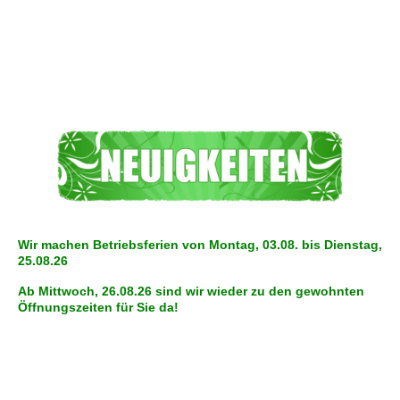
Wir machen Betriebsferien von Montag, 03.08. bis Dienstag,
25.08.26
Ab Mittwoch, 26.08.26 sind wir wieder zu den gewohnten
Öffnungszeiten für Sie da!